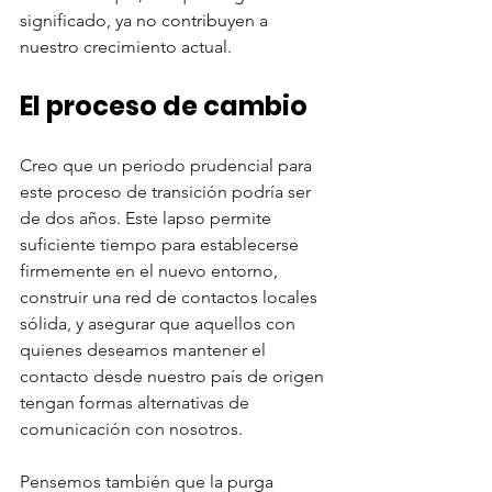
significado, ya no contribuyen a 
nuestro crecimiento actual. 
El proceso de cambio
Creo que un periodo prudencial para 
este proceso de transición podría ser 
de dos años. Este lapso permite 
suficiente tiempo para establecerse 
firmemente en el nuevo entorno, 
construir una red de contactos locales 
sólida, y asegurar que aquellos con 
quienes deseamos mantener el 
contacto desde nuestro país de origen 
tengan formas alternativas de 
comunicación con nosotros. 
Pensemos también que la purga 