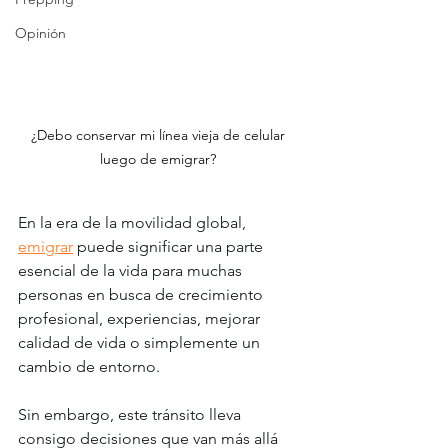
Opinión
¿Debo conservar mi línea vieja de celular 
luego de emigrar? 
En la era de la movilidad global, 
emigrar
 puede significar una parte 
esencial de la vida para muchas 
personas en busca de crecimiento 
profesional, experiencias, mejorar 
calidad de vida o simplemente un 
cambio de entorno. 
Sin embargo, este tránsito lleva 
consigo decisiones que van más allá 