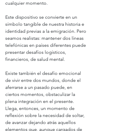
cualquier momento. 
Este dispositivo se convierte en un 
símbolo tangible de nuestra historia e 
identidad previas a la emigración. Pero 
seamos realistas: mantener dos líneas 
telefónicas en países diferentes puede 
presentar desafíos logísticos, 
financieros, de salud mental. 
Existe también el desafío emocional 
de vivir entre dos mundos, donde el 
aferrarse a un pasado puede, en 
ciertos momentos, obstaculizar la 
plena integración en el presente. 
Llega, entonces, un momento de 
reflexión sobre la necesidad de soltar, 
de avanzar dejando atrás aquellos 
elementos que, aunque cargados de 