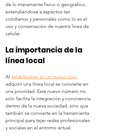
de lo meramente físico o geográfico, 
extendiéndose a aspectos tan 
cotidianos y personales como lo es el 
uso y conservación de nuestra línea de 
celular. 
La importancia de la 
línea local 
Al 
establecerse en un nuevo país
, 
adquirir una línea local se convierte en 
una prioridad. Este nuevo número no 
solo facilita la integración y convivencia 
dentro de la nueva sociedad, sino que 
también se convierte en la herramienta 
principal para tejer redes profesionales 
y sociales en el entorno actual. 