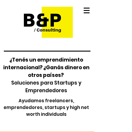
¿Tenés un emprendimiento
internacional? ¿Ganás dinero en
otros países?
Soluciones para Startups y
Emprendedores
Ayudamos freelancers,
emprendedores, startups y high net
worth individuals