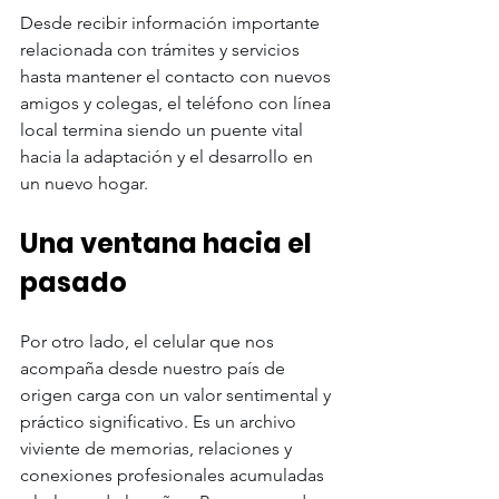
Desde recibir información importante 
relacionada con trámites y servicios 
hasta mantener el contacto con nuevos 
amigos y colegas, el teléfono con línea 
local termina siendo un puente vital 
hacia la adaptación y el desarrollo en 
un nuevo hogar. 
Una ventana hacia el 
pasado
Por otro lado, el celular que nos 
acompaña desde nuestro país de 
origen carga con un valor sentimental y 
práctico significativo. Es un archivo 
viviente de memorias, relaciones y 
conexiones profesionales acumuladas 