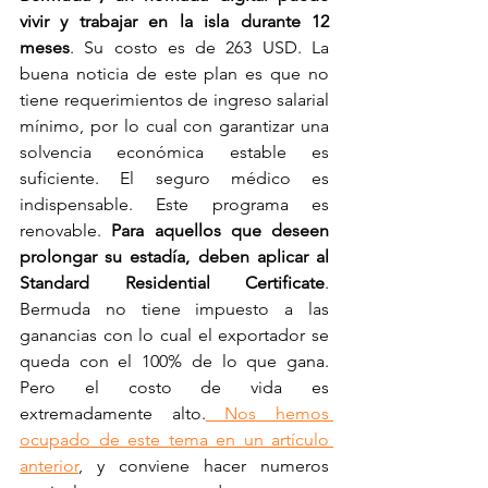
vivir y trabajar en la isla durante 12 
meses
. Su costo es de 263 USD. La 
buena noticia de este plan es que no 
tiene requerimientos de ingreso salarial 
mínimo, por lo cual con garantizar una 
solvencia económica estable es 
suficiente. El seguro médico es 
indispensable. Este programa es 
renovable. 
Para aquellos que deseen 
prolongar su estadía, deben aplicar al 
Standard Residential Certificate
. 
Bermuda no tiene impuesto a las 
ganancias con lo cual el exportador se 
queda con el 100% de lo que gana. 
Pero el costo de vida es 
extremadamente alto.
 Nos hemos 
ocupado de este tema en un artículo 
anterior
, y conviene hacer numeros 