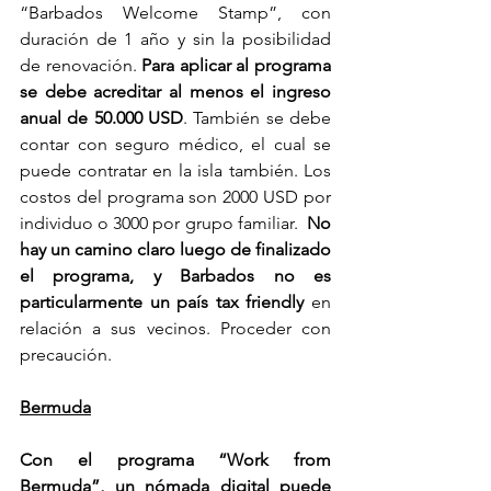
“Barbados Welcome Stamp”, con 
duración de 1 año y sin la posibilidad 
de renovación. 
Para aplicar al programa 
se debe acreditar al menos el ingreso 
anual de 50.000 USD
. También se debe 
contar con seguro médico, el cual se 
puede contratar en la isla también. Los 
costos del programa son 2000 USD por 
individuo o 3000 por grupo familiar.  
No 
hay un camino claro luego de finalizado 
el programa, y Barbados no es 
particularmente un país tax friendly
 en 
relación a sus vecinos. Proceder con 
precaución. 
Bermuda
Con el programa “Work from 
Bermuda”, un nómada digital puede 