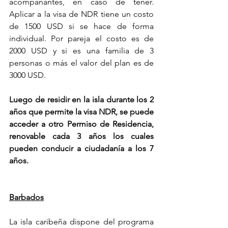
acompañantes, en caso de tener. 
Aplicar a la visa de NDR tiene un costo 
de 1500 USD si se hace de forma 
individual. Por pareja el costo es de 
2000 USD y si es una familia de 3 
personas o más el valor del plan es de 
3000 USD.
Luego de residir en la isla durante los 2 
años que permite la visa NDR, se puede 
acceder a otro Permiso de Residencia, 
renovable cada 3 años los cuales 
pueden conducir a ciudadanía a los 7 
años.
Barbados
La isla caribeña dispone del programa 