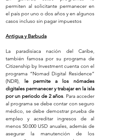
permiten al solicitante permanecer en 
el país por uno o dos años y en algunos 
casos incluso sin pagar impuestos
Antigua y Barbuda
La paradisíaca nación del Caribe, 
también famosa por su programa de 
Citizenship by Investment cuenta con el 
programa “Nomad Digital Residence” 
(NDR),
 le permite a los nómades 
digitales permanecer y trabajar en la isla 
por un periodo de 2 años
. Para acceder 
al programa se debe contar con seguro 
médico, se debe demostrar prueba de 
empleo y acreditar ingresos de al 
menos 50.000 USD anuales, además de 
asegurar la manutención de los 