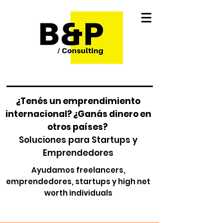
¿Tenés un emprendimiento
internacional? ¿Ganás dinero en
otros países?
Soluciones para Startups y
Emprendedores
Ayudamos freelancers,
emprendedores, startups y high net
worth individuals