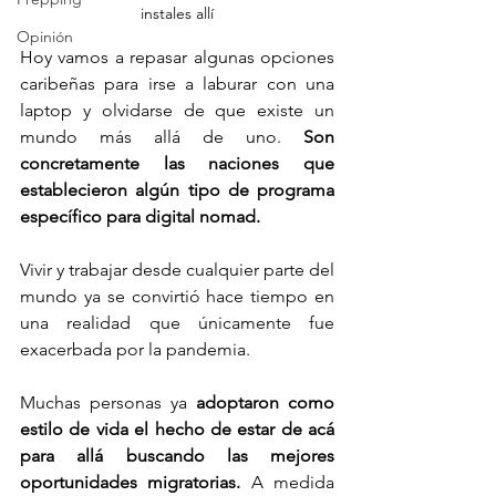
instales allí
Opinión
Hoy vamos a repasar algunas opciones 
caribeñas para irse a laburar con una 
laptop y olvidarse de que existe un 
mundo más allá de uno. 
Son 
concretamente las naciones que 
establecieron algún tipo de programa 
específico para digital nomad. 
Vivir y trabajar desde cualquier parte del 
mundo ya se convirtió hace tiempo en 
una realidad que únicamente fue 
exacerbada por la pandemia. 
Muchas personas ya 
adoptaron como 
estilo de vida el hecho de estar de acá 
para allá buscando las mejores 
oportunidades migratorias. 
A medida 