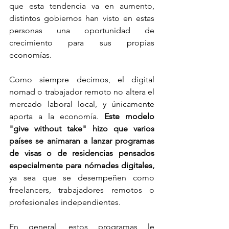
que esta tendencia va en aumento, 
distintos gobiernos han visto en estas 
personas una oportunidad de 
crecimiento para sus propias 
economías.
Como siempre decimos, el digital 
nomad o trabajador remoto no altera el 
mercado laboral local, y únicamente 
aporta a la economía.
 Este modelo 
"give without take" hizo que varios 
países se animaran a lanzar programas 
de visas o de residencias pensados 
especialmente para nómades digitales,
ya sea que se desempeñen como 
freelancers, trabajadores remotos o 
profesionales independientes. 
En general, estos programas le 