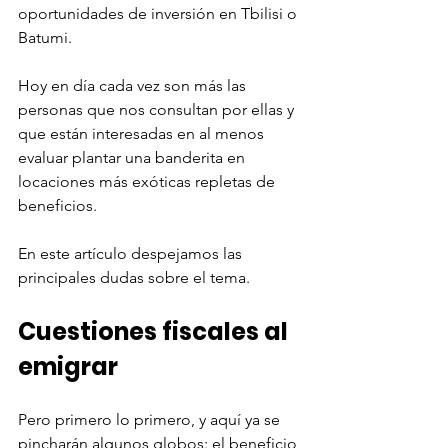
oportunidades de inversión en Tbilisi o 
Batumi. 
Hoy en día cada vez son más las 
personas que nos consultan por ellas y 
que están interesadas en al menos 
evaluar plantar una banderita en 
locaciones más exóticas repletas de 
beneficios. 
En este artículo despejamos las 
principales dudas sobre el tema.
Cuestiones fiscales al 
emigrar
Pero primero lo primero, y aquí ya se 
pincharán algunos globos: el beneficio 