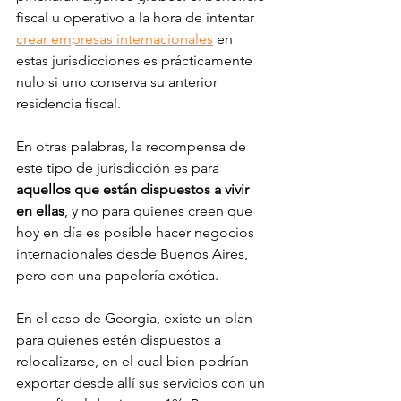
fiscal u operativo a la hora de intentar 
crear empresas internacionales
 en 
estas jurisdicciones es prácticamente 
nulo si uno conserva su anterior 
residencia fiscal. 
En otras palabras, la recompensa de 
este tipo de jurisdicción es para 
aquellos que están dispuestos a vivir 
en ellas
, y no para quienes creen que 
hoy en día es posible hacer negocios 
internacionales desde Buenos Aires, 
pero con una papelería exótica. 
En el caso de Georgia, existe un plan 
para quienes estén dispuestos a 
relocalizarse, en el cual bien podrían 
exportar desde allí sus servicios con un 