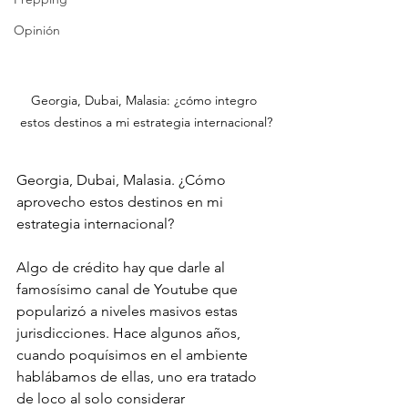
Opinión
Georgia, Dubai, Malasia: ¿cómo integro 
estos destinos a mi estrategia internacional?
Georgia, Dubai, Malasia. ¿Cómo 
aprovecho estos destinos en mi 
estrategia internacional? 
Algo de crédito hay que darle al 
famosísimo canal de Youtube que 
popularizó a niveles masivos estas 
jurisdicciones. Hace algunos años, 
cuando poquísimos en el ambiente 
hablábamos de ellas, uno era tratado 
de loco al solo considerar 