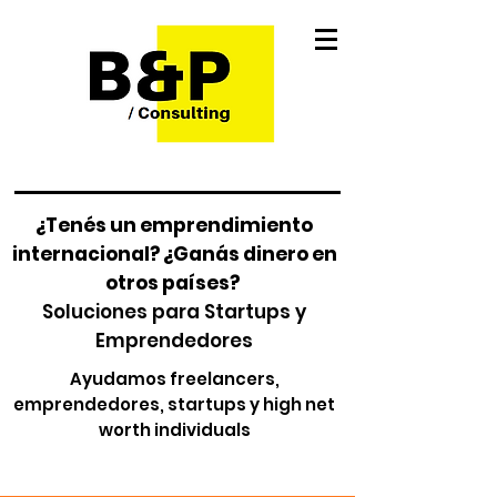
¿Tenés un emprendimiento
internacional? ¿Ganás dinero en
otros países?
Soluciones para Startups y
Emprendedores
Ayudamos freelancers,
emprendedores, startups y high net
worth individuals