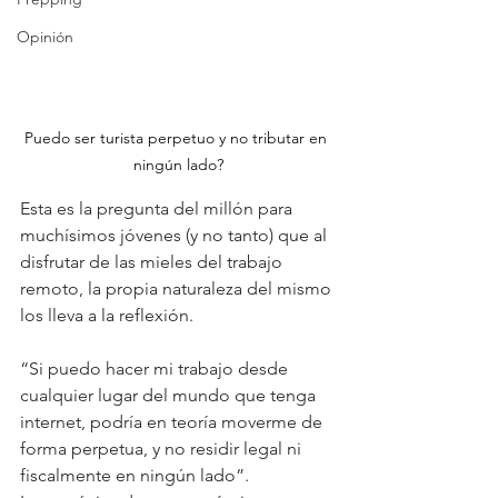
Opinión
Puedo ser turista perpetuo y no tributar en 
ningún lado?
Esta es la pregunta del millón para 
muchísimos jóvenes (y no tanto) que al 
disfrutar de las mieles del trabajo 
remoto, la propia naturaleza del mismo 
los lleva a la reflexión.
“Si puedo hacer mi trabajo desde 
cualquier lugar del mundo que tenga 
internet, podría en teoría moverme de 
forma perpetua, y no residir legal ni 
fiscalmente en ningún lado”.