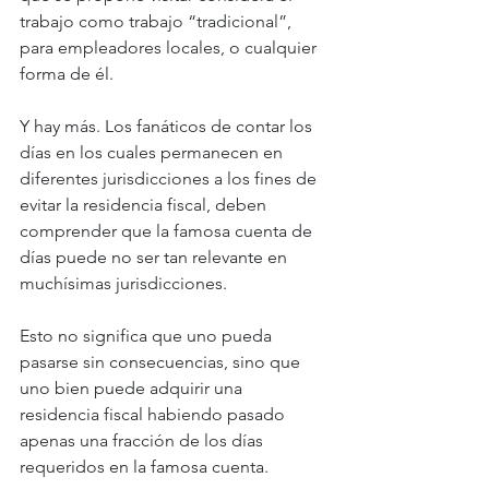
trabajo como trabajo “tradicional”, 
para empleadores locales, o cualquier 
forma de él. 
Y hay más. Los fanáticos de contar los 
días en los cuales permanecen en 
diferentes jurisdicciones a los fines de 
evitar la residencia fiscal, deben 
comprender que la famosa cuenta de 
días puede no ser tan relevante en 
muchísimas jurisdicciones. 
Esto no significa que uno pueda 
pasarse sin consecuencias, sino que 
uno bien puede adquirir una 
residencia fiscal habiendo pasado 
apenas una fracción de los días 
requeridos en la famosa cuenta. 