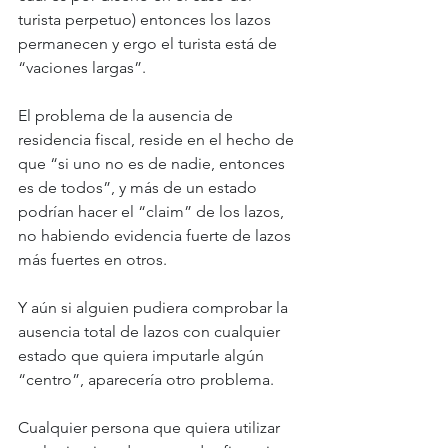
turista perpetuo) entonces los lazos 
permanecen y ergo el turista está de 
“vaciones largas”. 
El problema de la ausencia de 
residencia fiscal, reside en el hecho de 
que “si uno no es de nadie, entonces 
es de todos”, y más de un estado 
podrían hacer el “claim” de los lazos, 
no habiendo evidencia fuerte de lazos 
más fuertes en otros. 
Y aún si alguien pudiera comprobar la 
ausencia total de lazos con cualquier 
estado que quiera imputarle algún 
“centro”, aparecería otro problema. 
Cualquier persona que quiera utilizar 