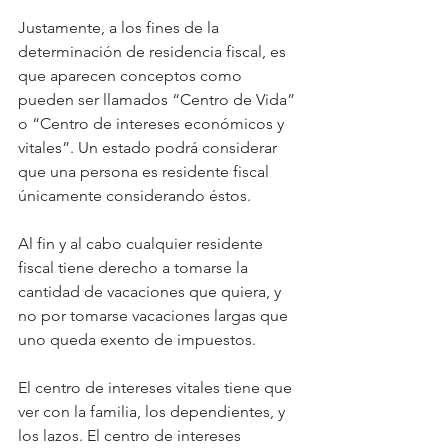
Justamente, a los fines de la 
determinación de residencia fiscal, es 
que aparecen conceptos como 
pueden ser llamados “Centro de Vida” 
o “Centro de intereses económicos y 
vitales”. Un estado podrá considerar 
que una persona es residente fiscal 
únicamente considerando éstos. 
Al fin y al cabo cualquier residente 
fiscal tiene derecho a tomarse la 
cantidad de vacaciones que quiera, y 
no por tomarse vacaciones largas que 
uno queda exento de impuestos. 
El centro de intereses vitales tiene que 
ver con la familia, los dependientes, y 
los lazos. El centro de intereses 