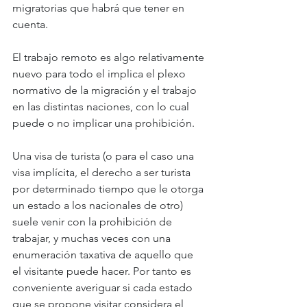
migratorias que habrá que tener en 
cuenta. 
El trabajo remoto es algo relativamente 
nuevo para todo el implica el plexo 
normativo de la migración y el trabajo 
en las distintas naciones, con lo cual 
puede o no implicar una prohibición. 
Una visa de turista (o para el caso una 
visa implícita, el derecho a ser turista 
por determinado tiempo que le otorga 
un estado a los nacionales de otro) 
suele venir con la prohibición de 
trabajar, y muchas veces con una 
enumeración taxativa de aquello que 
el visitante puede hacer. Por tanto es 
conveniente averiguar si cada estado 
que se propone visitar considera el 