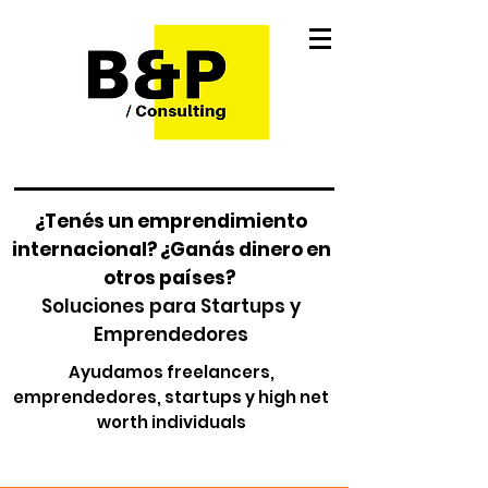
¿Tenés un emprendimiento
internacional? ¿Ganás dinero en
otros países?
Soluciones para Startups y
Emprendedores
Ayudamos freelancers,
emprendedores, startups y high net
worth individuals