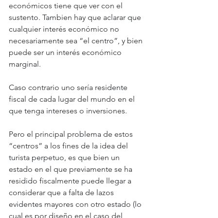
económicos tiene que ver con el 
sustento. Tambien hay que aclarar que 
cualquier interés económico no 
necesariamente sea “el centro”, y bien 
puede ser un interés económico 
marginal. 
Caso contrario uno sería residente 
fiscal de cada lugar del mundo en el 
que tenga intereses o inversiones. 
Pero el principal problema de estos 
“centros” a los fines de la idea del 
turista perpetuo, es que bien un 
estado en el que previamente se ha 
residido fiscalmente puede llegar a 
considerar que a falta de lazos 
evidentes mayores con otro estado (lo 
cual es por diseño en el caso del 