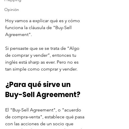
Opinión
Hoy vamos a explicar qué es y cómo 
funciona la cláusula de "Buy-Sell 
Agreement".
Si pensaste que se se trata de “Algo 
de comprar y vender”, entonces tu 
inglés está sharp as ever. Pero no es 
tan simple como comprar y vender. 
¿Para qué sirve un 
Buy-Sell Agreement?
El "Buy-Sell Agreement", o "acuerdo 
de compra-venta", establece qué pasa 
con las acciones de un socio que 