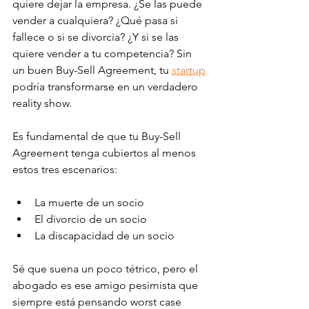
quiere dejar la empresa. ¿Se las puede 
vender a cualquiera? ¿Qué pasa si 
fallece o si se divorcia? ¿Y si se las 
quiere vender a tu competencia? Sin 
un buen Buy-Sell Agreement, tu 
startup
podría transformarse en un verdadero 
reality show.
Es fundamental de que tu Buy-Sell 
Agreement tenga cubiertos al menos 
estos tres escenarios: 
La muerte de un socio
El divorcio de un socio 
La discapacidad de un socio 
Sé que suena un poco tétrico, pero el 
abogado es ese amigo pesimista que 
siempre está pensando worst case 