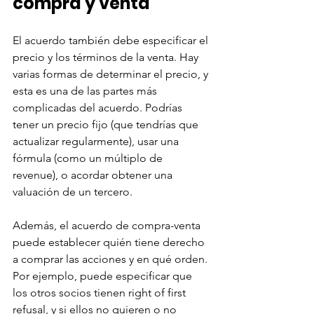
compra y venta
El acuerdo también debe especificar el 
precio y los términos de la venta. Hay 
varias formas de determinar el precio, y 
esta es una de las partes más 
complicadas del acuerdo. Podrías 
tener un precio fijo (que tendrías que 
actualizar regularmente), usar una 
fórmula (como un múltiplo de 
revenue), o acordar obtener una 
valuación de un tercero.
Además, el acuerdo de compra-venta 
puede establecer quién tiene derecho 
a comprar las acciones y en qué orden. 
Por ejemplo, puede especificar que 
los otros socios tienen right of first 
refusal, y si ellos no quieren o no 