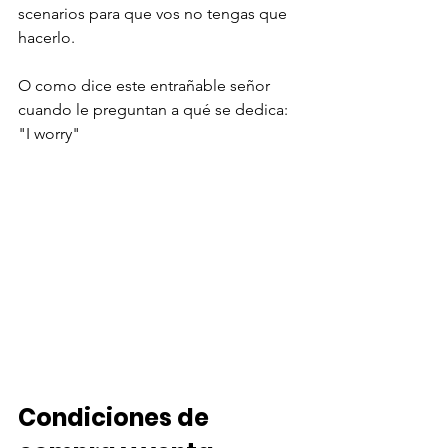
scenarios para que vos no tengas que 
hacerlo. 
O como dice este entrañable señor 
cuando le preguntan a qué se dedica: 
"I worry"
Condiciones de 