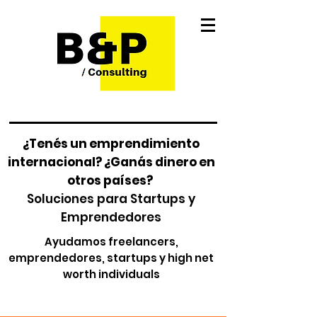
¿Tenés un emprendimiento
internacional? ¿Ganás dinero en
otros países?
Soluciones para Startups y
Emprendedores
Ayudamos freelancers,
emprendedores, startups y high net
worth individuals