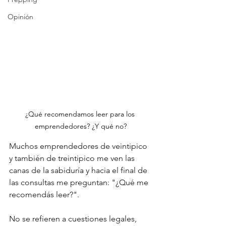
Opinión
¿Qué recomendamos leer para los 
emprendedores? ¿Y qué no?
Muchos emprendedores de veintipico 
y también de treintipico me ven las 
canas de la sabiduría y hacia el final de 
las consultas me preguntan: "¿Qué me 
recomendás leer?". 
No se refieren a cuestiones legales, 