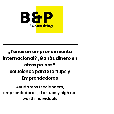
¿Tenés un emprendimiento
internacional? ¿Ganás dinero en
otros países?
Soluciones para Startups y
Emprendedores
Ayudamos freelancers,
emprendedores, startups y high net
worth individuals