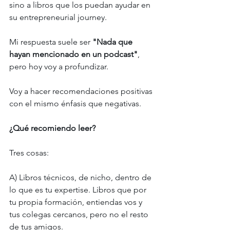
sino a libros que los puedan ayudar en 
su entrepreneurial journey. 
Mi respuesta suele ser 
"Nada que 
hayan mencionado en un podcast"
, 
pero hoy voy a profundizar. 
Voy a hacer recomendaciones positivas 
con el mismo énfasis que negativas. 
¿Qué recomiendo leer? 
Tres cosas: 
A) Libros técnicos, de nicho, dentro de 
lo que es tu expertise. Libros que por 
tu propia formación, entiendas vos y 
tus colegas cercanos, pero no el resto 
de tus amigos. 