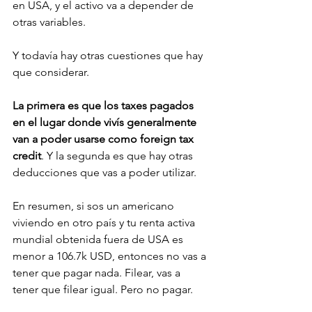
en USA, y el activo va a depender de 
otras variables. 
Y todavía hay otras cuestiones que hay 
que considerar.
La primera es que los taxes pagados 
en el lugar donde vivís generalmente 
van a poder usarse como foreign tax 
credit
. Y la segunda es que hay otras 
deducciones que vas a poder utilizar. 
En resumen, si sos un americano 
viviendo en otro país y tu renta activa 
mundial obtenida fuera de USA es 
menor a 106.7k USD, entonces no vas a 
tener que pagar nada. Filear, vas a 
tener que filear igual. Pero no pagar. 