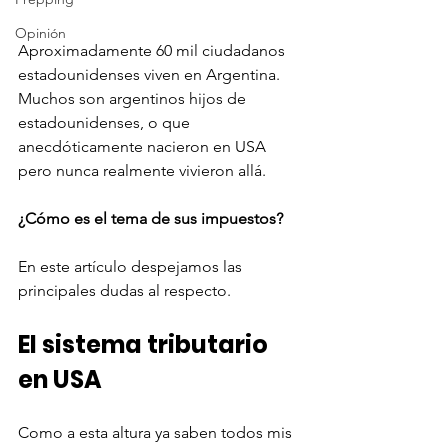
Opinión
Aproximadamente 60 mil ciudadanos 
estadounidenses viven en Argentina. 
Muchos son argentinos hijos de 
estadounidenses, o que 
anecdóticamente nacieron en USA 
pero nunca realmente vivieron allá. 
¿Cómo es el tema de sus impuestos? 
En este artículo despejamos las 
principales dudas al respecto.
El sistema tributario 
en USA
Como a esta altura ya saben todos mis 