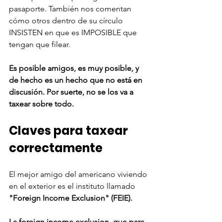
pasaporte. También nos comentan 
cómo otros dentro de su círculo 
INSISTEN en que es IMPOSIBLE que 
tengan que filear. 
Es posible amigos, es muy posible, y 
de hecho es un hecho que no está en 
discusión. Por suerte, no se los va a 
taxear sobre todo. 
Claves para taxear 
correctamente 
El mejor amigo del americano viviendo 
en el exterior es el instituto llamado 
"Foreign Income Exclusion" (FEIE).
La foreign income exclusion, que para 