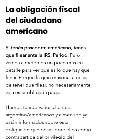
La obligación fiscal 
del ciudadano 
americano
Si tenés pasaporte americano, tenes 
que filear ante la IRS. Period. 
Pero 
vamos a meternos un poco más en 
detalle para ver qué es lo que hay que 
filear. Porque la gran mayoría, a pesar 
de tener que filear, no necesariamente 
va a estar obligada pagar. 
Hemos tenido varios clientes 
argentino/americanos y a menudo ya 
están informados sobre esta 
obligación que pesa sobre ellos como 
contrapartida del privilegio del 