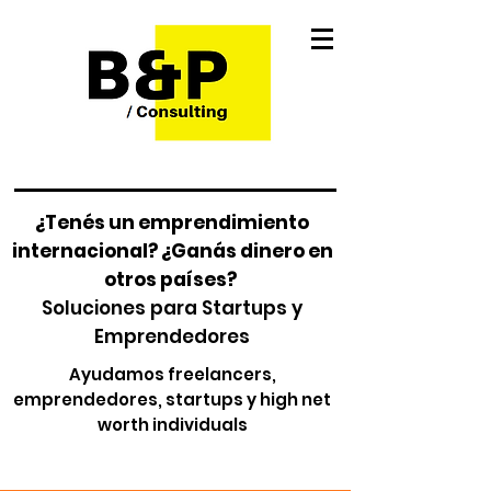
¿Tenés un emprendimiento
internacional? ¿Ganás dinero en
otros países?
Soluciones para Startups y
Emprendedores
Ayudamos freelancers,
emprendedores, startups y high net
worth individuals