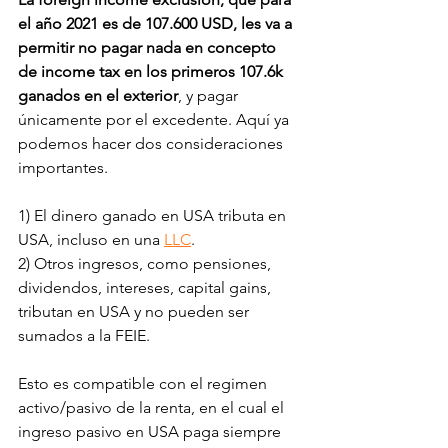
el año 2021 es de 107.600 USD, les va a 
permitir no pagar nada en concepto 
de income tax en los primeros 107.6k 
ganados en el exterior
, y pagar 
únicamente por el excedente. Aquí ya 
podemos hacer dos consideraciones 
importantes. 
1) El dinero ganado en USA tributa en 
USA, incluso en una 
LLC
. 
2) Otros ingresos, como pensiones, 
dividendos, intereses, capital gains, 
tributan en USA y no pueden ser 
sumados a la FEIE. 
Esto es compatible con el regimen 
activo/pasivo de la renta, en el cual el 
ingreso pasivo en USA paga siempre 