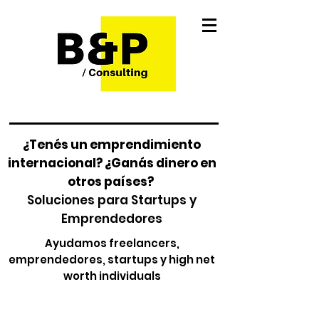
¿Tenés un emprendimiento
internacional? ¿Ganás dinero en
otros países?
Soluciones para Startups y
Emprendedores
Ayudamos freelancers,
emprendedores, startups y high net
worth individuals