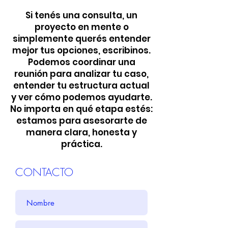
Si tenés una consulta, un
proyecto en mente o
simplemente querés entender
mejor tus opciones, escribinos.
Podemos coordinar una
reunión para analizar tu caso,
entender tu estructura actual
y ver cómo podemos ayudarte.
No importa en qué etapa estés:
estamos para asesorarte de
manera clara, honesta y
práctica.
CONTACTO