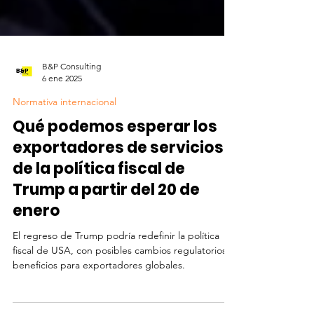
B&P Consulting
6 ene 2025
Normativa internacional
Qué podemos esperar los
exportadores de servicios
de la política fiscal de
Trump a partir del 20 de
enero
El regreso de Trump podría redefinir la política
fiscal de USA, con posibles cambios regulatorios y