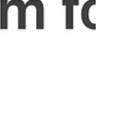
Opinión