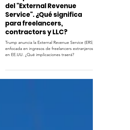
Trump anunció la creación
del "External Revenue
Service". ¿Qué significa
para freelancers,
contractors y LLC?
Trump anuncia la External Revenue Service (ERS),
enfocada en ingresos de freelancers extranjeros
en EE.UU. ¿Qué implicaciones traerá?