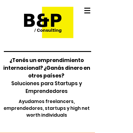
¿Tenés un emprendimiento
internacional? ¿Ganás dinero en
otros países?
Soluciones para Startups y
Emprendedores
Ayudamos freelancers,
emprendedores, startups y high net
worth individuals