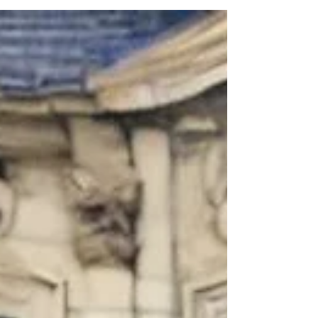
beneficios para exportadores globales.