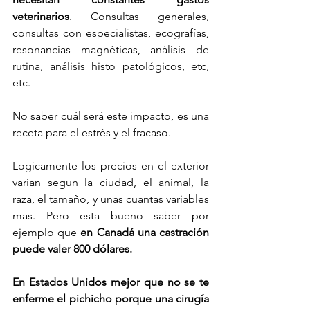
veterinarios
. Consultas generales, 
consultas con especialistas, ecografías, 
resonancias magnéticas, análisis de 
rutina, análisis histo patológicos, etc, 
etc.
No saber cuál será este impacto, es una 
receta para el estrés y el fracaso. 
Logicamente los precios en el exterior 
varían segun la ciudad, el animal, la 
raza, el tamaño, y unas cuantas variables 
mas. Pero esta bueno saber por 
ejemplo que 
en Canadá una castración 
puede valer 800 dólares. 
En Estados Unidos mejor que no se te 
enferme el pichicho porque una cirugía 