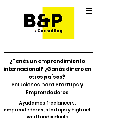
¿Tenés un emprendimiento
internacional? ¿Ganás dinero en
otros países?
Soluciones para Startups y
Emprendedores
Ayudamos freelancers,
emprendedores, startups y high net
worth individuals