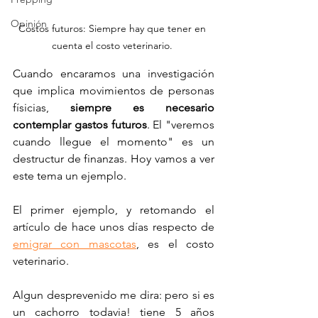
Opinión
Costos futuros: Siempre hay que tener en 
cuenta el costo veterinario. 
Cuando encaramos una investigación 
que implica movimientos de personas 
físicias, 
siempre es necesario 
contemplar gastos futuros
. El "veremos 
cuando llegue el momento" es un 
destructur de finanzas. Hoy vamos a ver 
este tema un ejemplo. 
El primer ejemplo, y retomando el 
artículo de hace unos días respecto de 
emigrar con mascotas
, es el costo 
veterinario.
Algun desprevenido me dira: pero si es 
un cachorro todavia! tiene 5 años 