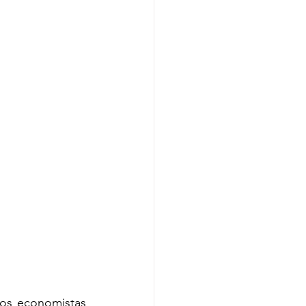
os economistas 