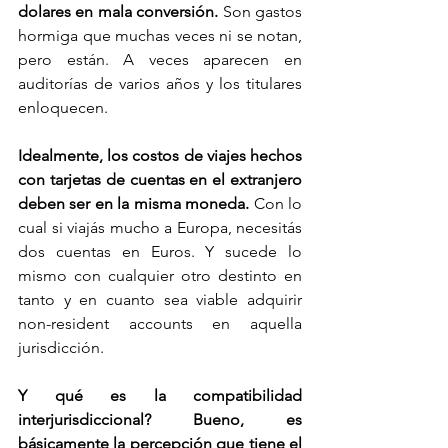
dolares en mala conversión.
 Son gastos 
hormiga que muchas veces ni se notan, 
pero están. A veces aparecen en 
auditorías de varios años y los titulares 
enloquecen. 
Idealmente, los costos de viajes hechos 
con tarjetas de cuentas en el extranjero 
deben ser en la misma moneda. 
Con lo 
cual si viajás mucho a Europa, necesitás 
dos cuentas en Euros. Y sucede lo 
mismo con cualquier otro destinto en 
tanto y en cuanto sea viable adquirir 
non-resident accounts en aquella 
jurisdicción. 
Y qué es la compatibilidad 
interjurisdiccional? Bueno, es 
básicamente la percepción que tiene el 