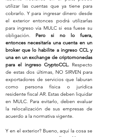
utilizar las cuentas que ya tiene para 
cobrarlo. Y para ingresar dinero desde 
el exterior entonces podrá utilizarlas 
para ingreso vía MULC si esa fuese su 
obligación. 
Pero si no lo fuera, 
entonces necesitaría una cuenta en un 
broker que lo habilite a ingreso CCL y 
una en un exchange de criptomonedas 
para el ingreso CryptoCCL.
 Respecto 
de estas dos últimas, NO SIRVEN para 
exportadores de servicios que laburan 
como persona física o jurídica 
residente fiscal AR. Estas deben liquidar 
en MULC. Para evitarlo, deben evaluar 
la relocalización de sus empresas de 
acuerdo a la normativa vigente. 
Y en el exterior? Bueno, aquí la cosa se 