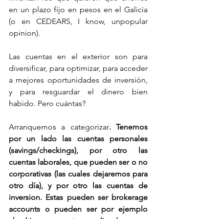
en un plazo fijo en pesos en el Galicia 
(o en CEDEARS, I know, unpopular 
opinion).
Las cuentas en el exterior son para 
diversificar, para optimizar, para acceder 
a mejores oportunidades de inversión, 
y para resguardar el dinero bien 
habido. Pero cuántas? 
Arranquemos a categorizar
. Tenemos 
por un lado las cuentas personales 
(savings/checkings), por otro las 
cuentas laborales, que pueden ser o no 
corporativas (las cuales dejaremos para 
otro día), y por otro las cuentas de 
inversion. Estas pueden ser brokerage 
accounts o pueden ser por ejemplo 