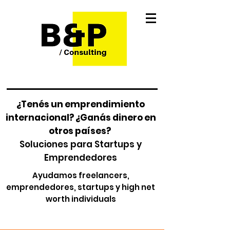
¿Tenés un emprendimiento
internacional? ¿Ganás dinero en
otros países?
Soluciones para Startups y
Emprendedores
Ayudamos freelancers,
emprendedores, startups y high net
worth individuals