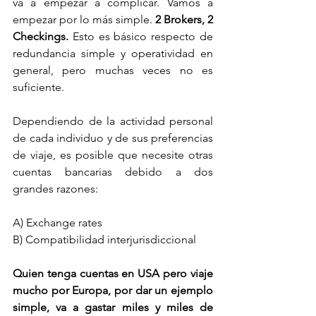
va a empezar a complicar. Vamos a 
empezar por lo más simple. 
2 Brokers, 2 
Checkings.
 Esto es básico respecto de 
redundancia simple y operatividad en 
general, pero muchas veces no es 
suficiente. 
Dependiendo de la actividad personal 
de cada individuo y de sus preferencias 
de viaje, es posible que necesite otras 
cuentas bancarias debido a dos 
grandes razones:
A) Exchange rates
B) Compatibilidad interjurisdiccional
Quien tenga cuentas en USA pero viaje 
mucho por Europa, por dar un ejemplo 
simple, va a gastar miles y miles de 