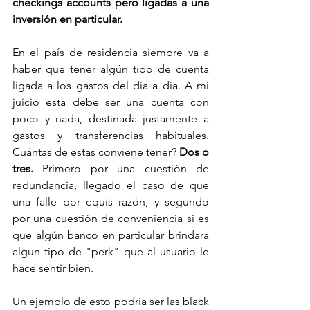
checkings accounts pero ligadas a una 
inversión en particular. 
En el país de residencia siempre va a 
haber que tener algún tipo de cuenta 
ligada a los gastos del día a día. A mi 
juicio esta debe ser una cuenta con 
poco y nada, destinada justamente a 
gastos y transferencias habituales. 
Cuántas de estas conviene tener? 
Dos o 
tres.
 Primero por una cuestión de 
redundancia, llegado el caso de que 
una falle por equis razón, y segundo 
por una cuestión de conveniencia si es 
que algún banco en particular brindara 
algun tipo de "perk" que al usuario le 
hace sentir bien. 
Un ejemplo de esto podría ser las black 