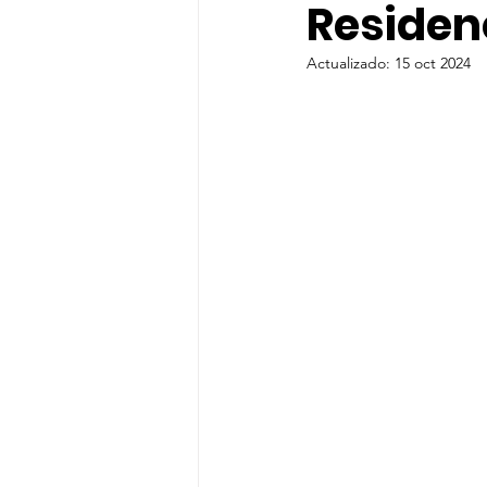
Residen
Actualizado:
15 oct 2024