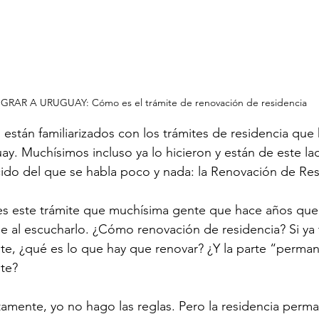
GRAR A URUGUAY: Cómo es el trámite de renovación de residencia
 están familiarizados con los trámites de residencia que
ay. Muchísimos incluso ya lo hicieron y están de este la
ido del que se habla poco y nada: la Renovación de Res
s este trámite que muchísima gente que hace años que 
e al escucharlo. ¿Cómo renovación de residencia? Si ya
e, ¿qué es lo que hay que renovar? ¿Y la parte “perman
te? 
amente, yo no hago las reglas. Pero la residencia perm