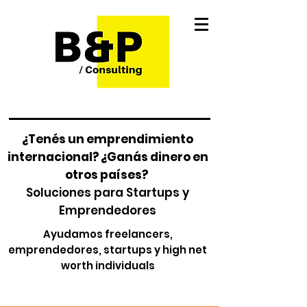
¿Tenés un emprendimiento
internacional? ¿Ganás dinero en
otros países?
Soluciones para Startups y
Emprendedores
Ayudamos freelancers,
emprendedores, startups y high net
worth individuals