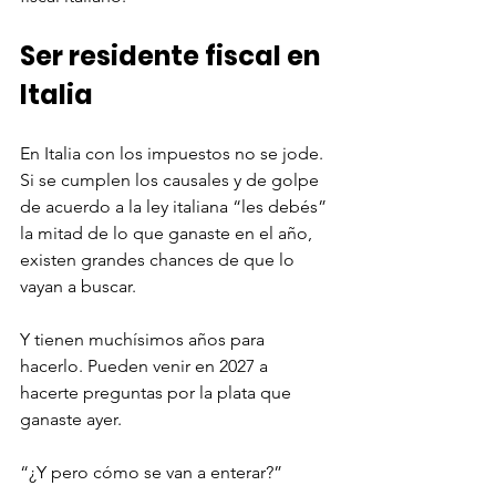
Ser residente fiscal en 
Italia
En Italia con los impuestos no se jode. 
Si se cumplen los causales y de golpe 
de acuerdo a la ley italiana “les debés” 
la mitad de lo que ganaste en el año, 
existen grandes chances de que lo 
vayan a buscar. 
Y tienen muchísimos años para 
hacerlo. Pueden venir en 2027 a 
hacerte preguntas por la plata que 
ganaste ayer. 
“¿Y pero cómo se van a enterar?”