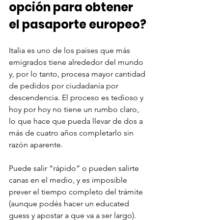
opción para obtener 
el pasaporte europeo?
Italia es uno de los países que más 
emigrados tiene alrededor del mundo 
y, por lo tanto, procesa mayor cantidad 
de pedidos por ciudadanía por 
descendencia. El proceso es tedioso y 
hoy por hoy no tiene un rumbo claro, 
lo que hace que pueda llevar de dos a 
más de cuatro años completarlo sin 
razón aparente. 
Puede salir “rápido” o pueden salirte 
canas en el medio, y es imposible 
prever el tiempo completo del trámite 
(aunque podés hacer un educated 
guess y apostar a que va a ser largo). 