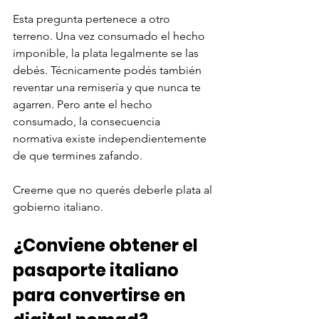
Esta pregunta pertenece a otro 
terreno. Una vez consumado el hecho 
imponible, la plata legalmente se las 
debés. Técnicamente podés también 
reventar una remisería y que nunca te 
agarren. Pero ante el hecho 
consumado, la consecuencia 
normativa existe independientemente 
de que termines zafando. 
Creeme que no querés deberle plata al 
gobierno italiano. 
¿Conviene obtener el 
pasaporte italiano 
para convertirse en 