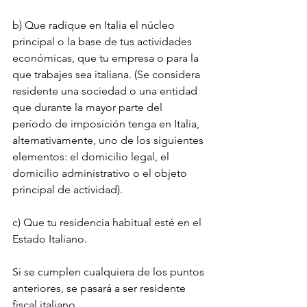
b) Que radique en Italia el núcleo 
principal o la base de tus actividades 
económicas, que tu empresa o para la 
que trabajes sea italiana. (Se considera 
residente una sociedad o una entidad 
que durante la mayor parte del 
período de imposición tenga en Italia, 
alternativamente, uno de los siguientes 
elementos: el domicilio legal, el 
domicilio administrativo o el objeto 
principal de actividad).
c) Que tu residencia habitual esté en el 
Estado Italiano.
Si se cumplen cualquiera de los puntos 
anteriores, se pasará a ser residente 
fiscal italiano.