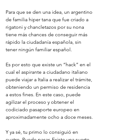
Para que se den una idea, un argentino 
de familia hiper tana que fue criado a 
rigatoni y chancletazos por su nona 
tiene más chances de conseguir más 
rápido la ciudadanía española, sin 
tener ningún familiar español. 
Es por esto que existe un “hack” en el 
cual el aspirante a ciudadano italiano 
puede viajar a Italia a realizar el trámite, 
obteniendo un permiso de residencia 
a estos fines. En este caso, puede 
agilizar el proceso y obtener el 
codiciado pasaporte europeo en 
aproximadamente ocho a doce meses. 
Y ya sé, tu primo lo consiguió en 
cuatro. Puede pasar. Existe una suerte 