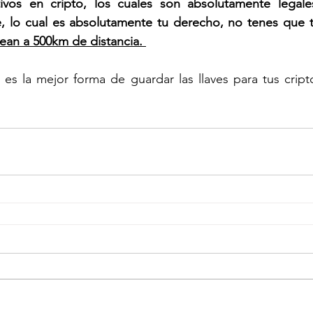
ivos en cripto, los cuales son absolutamente legale
e, lo cual es absolutamente tu derecho, no tenes que t
ean a 500km de distancia. 
 es la mejor forma de guardar las llaves para tus cript