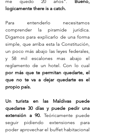
me quedo 20 años". 
Bueno, 
logicamente there is a catch. 
Para entenderlo necesitamos 
comprender la piramide jurídica. 
Digamos para explicarlo de una forma 
simple, que arriba esta la Constitución, 
un poco más abajo las leyes federales, 
y 58 mil escalones mas abajo el 
reglamento de un hotel. Con lo cual 
por más que te permitan quedarte, el 
que no te va a dejar quedarte es el 
propio país. 
Un turista en las Maldivas puede 
quedarse 30 días y puede pedir una 
extensión a 90. 
Teóricamente puede 
seguir pidiendo extensiones para 
poder aprovechar el buffet habitacional 