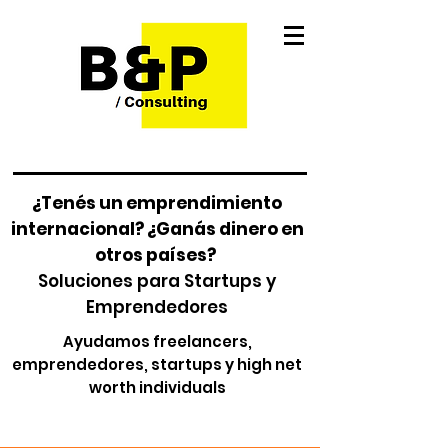
¿Tenés un emprendimiento
internacional? ¿Ganás dinero en
otros países?
Soluciones para Startups y
Emprendedores
Ayudamos freelancers,
emprendedores, startups y high net
worth individuals