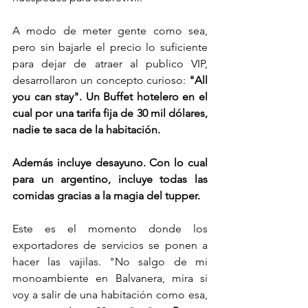
A modo de meter gente como sea, 
pero sin bajarle el precio lo suficiente 
para dejar de atraer al publico VIP, 
desarrollaron un concepto curioso: 
"All 
you can stay". Un Buffet hotelero en el 
cual por una tarifa fija de 30 mil dólares, 
nadie te saca de la habitación. 
Además incluye desayuno. Con lo cual 
para un argentino, incluye todas las 
comidas gracias a la magia del tupper. 
Este es el momento donde los 
exportadores de servicios se ponen a 
hacer las vajilas. "No salgo de mi 
monoambiente en Balvanera, mira si 
voy a salir de una habitación como esa, 