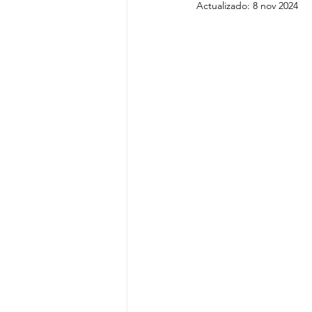
Actualizado:
8 nov 2024