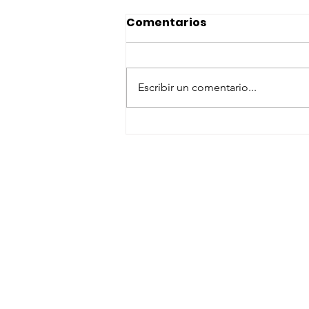
Comentarios
Escribir un comentario...