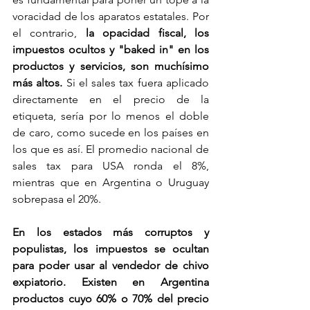
voracidad de los aparatos estatales. Por 
el contrario, 
la opacidad fiscal, los 
impuestos ocultos y "baked in" en los 
productos y servicios, son muchísimo 
más altos.
 Si el sales tax fuera aplicado 
directamente en el precio de la 
etiqueta, sería por lo menos el doble 
de caro, como sucede en los países en 
los que es así. El promedio nacional de 
sales tax para USA ronda el 8%, 
mientras que en Argentina o Uruguay 
sobrepasa el 20%. 
En los estados más corruptos y 
populistas, los impuestos se ocultan 
para poder usar al vendedor de chivo 
expiatorio. Existen en Argentina 
productos cuyo 60% o 70% del precio 