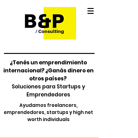
¿Tenés un emprendimiento
internacional? ¿Ganás dinero en
otros países?
Soluciones para Startups y
Emprendedores
Ayudamos freelancers,
emprendedores, startups y high net
worth individuals