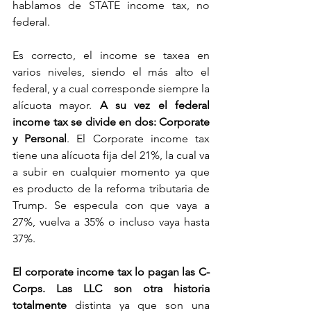
hablamos de STATE income tax, no 
federal. 
Es correcto, el income se taxea en 
varios niveles, siendo el más alto el 
federal, y a cual corresponde siempre la 
alícuota mayor. 
A su vez el federal 
income tax se divide en dos: Corporate 
y Personal
. El Corporate income tax 
tiene una alícuota fija del 21%, la cual va 
a subir en cualquier momento ya que 
es producto de la reforma tributaria de 
Trump. Se especula con que vaya a 
27%, vuelva a 35% o incluso vaya hasta 
37%. 
El corporate income tax lo pagan las C-
Corps. Las LLC son otra historia 
totalmente
 distinta ya que son una 