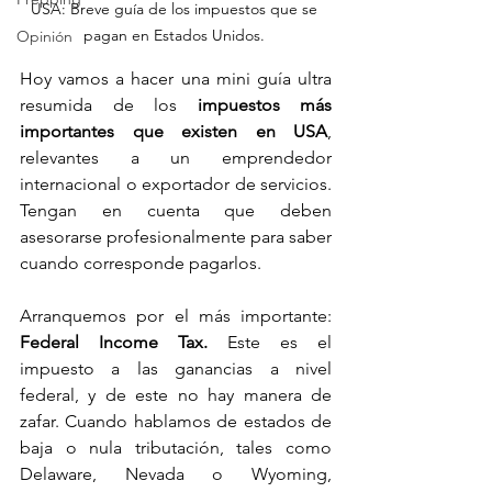
USA: Breve guía de los impuestos que se 
pagan en Estados Unidos. 
Opinión
Hoy vamos a hacer una mini guía ultra 
resumida de los 
impuestos más 
importantes que existen en USA
, 
relevantes a un emprendedor 
internacional o exportador de servicios. 
Tengan en cuenta que deben 
asesorarse profesionalmente para saber 
cuando corresponde pagarlos. 
Arranquemos por el más importante: 
Federal Income Tax.
 Este es el 
impuesto a las ganancias a nivel 
federal, y de este no hay manera de 
zafar. Cuando hablamos de estados de 
baja o nula tributación, tales como 
Delaware, Nevada o Wyoming, 