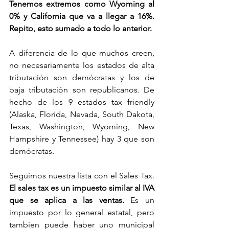
Tenemos extremos como Wyoming al 
0% y California que va a llegar a 16%. 
Repito, esto sumado a todo lo anterior. 
A diferencia de lo que muchos creen, 
no necesariamente los estados de alta 
tributación son demócratas y los de 
baja tributación son republicanos. De 
hecho de los 9 estados tax friendly 
(Alaska, Florida, Nevada, South Dakota, 
Texas, Washington, Wyoming, New 
Hampshire y Tennessee) hay 3 que son 
demócratas. 
Seguimos nuestra lista con el Sales Tax. 
El sales tax es un impuesto similar al IVA 
que se aplica a las ventas.
 Es un 
impuesto por lo general estatal, pero 
tambien puede haber uno municipal 