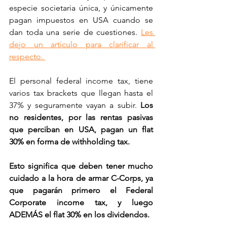
especie societaria única, y únicamente 
pagan impuestos en USA cuando se 
dan toda una serie de cuestiones. 
Les 
dejo un artículo para clarificar al 
respecto. 
El personal federal income tax, tiene 
varios tax brackets que llegan hasta el 
37% y seguramente vayan a subir. 
Los 
no residentes, por las rentas pasivas 
que perciban en USA, pagan un flat 
30% en forma de withholding tax. 
Esto significa que deben tener mucho 
cuidado a la hora de armar C-Corps, ya 
que pagarán primero el Federal 
Corporate income tax, y luego 
ADEMÁS el flat 30% en los dividendos. 