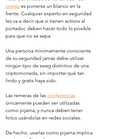
crypto
 es ponerse un blanco en la 
frente. Cualquier experto en seguridad 
les va a decir que si tienen activos al 
portador, deben hacer todo lo posible 
para que no se sepa. 
Una persona mínimamente consciente 
de su seguridad jamás debe utilizar 
ningún tipo de swag distintivo de una 
criptomoneda, sin importar qué tan 
lindo y gratis haya sido. 
Las remeras de las 
conferencias
únicamente pueden ser utilizadas 
como pijama, y nunca deben tener 
fotos usándolas en redes sociales.
De hecho, usarlas como pijama implica 