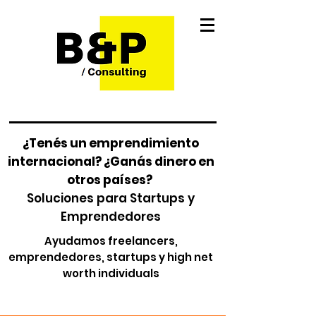
¿Tenés un emprendimiento
internacional? ¿Ganás dinero en
otros países?
Soluciones para Startups y
Emprendedores
Ayudamos freelancers,
emprendedores, startups y high net
worth individuals