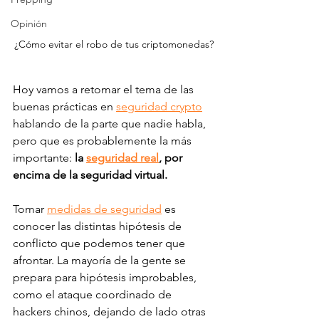
Opinión
¿Cómo evitar el robo de tus criptomonedas?
Hoy vamos a retomar el tema de las 
buenas prácticas en 
seguridad crypto
hablando de la parte que nadie habla, 
pero que es probablemente la más 
importante: 
la 
seguridad real
, por 
encima de la seguridad virtual. 
Tomar 
medidas de seguridad
 es 
conocer las distintas hipótesis de 
conflicto que podemos tener que 
afrontar. La mayoría de la gente se 
prepara para hipótesis improbables, 
como el ataque coordinado de 
hackers chinos, dejando de lado otras 