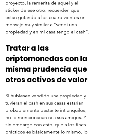
proyecto, la remerita de aquel y el 
sticker de ese otro, recuerden que 
están gritando a los cuatro vientos un 
mensaje muy similar a “vendí una 
propiedad y en mi casa tengo el cash”.
Tratar a las 
criptomonedas con la 
misma prudencia que 
otros activos de valor
Si hubiesen vendido una propiedad y 
tuvieran el cash en sus casas estarían 
probablemente bastante intranquilos, 
no lo mencionarían ni a sus amigos. Y 
sin embargo con esto, que a los fines 
prácticos es básicamente lo mismo, lo 