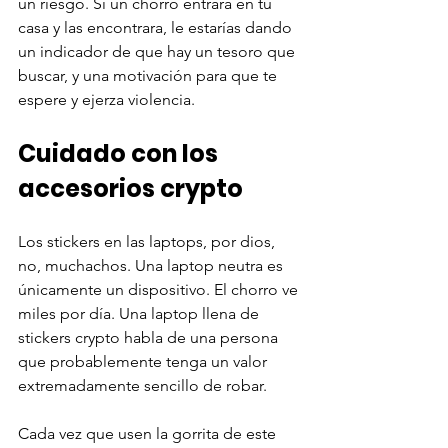
un riesgo. Si un chorro entrara en tu 
casa y las encontrara, le estarías dando 
un indicador de que hay un tesoro que 
buscar, y una motivación para que te 
espere y ejerza violencia. 
Cuidado con los 
accesorios crypto
Los stickers en las laptops, por dios, 
no, muchachos. Una laptop neutra es 
únicamente un dispositivo. El chorro ve 
miles por día. Una laptop llena de 
stickers crypto habla de una persona 
que probablemente tenga un valor 
extremadamente sencillo de robar. 
Cada vez que usen la gorrita de este 