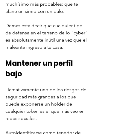
muchísimo más probables: que te 
afane un simio con un palo. 
Demás está decir que cualquier tipo 
de defensa en el terreno de lo “cyber” 
es absolutamente inútil una vez que el 
maleante ingreso a tu casa. 
Mantener un perfil 
bajo
Llamativamente uno de los riesgos de 
seguridad más grandes a los que 
puede exponerse un holder de 
cualquier token es el que más veo en 
redes sociales. 
Autoidentificarse como tenedor de 