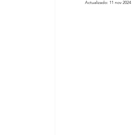
Actualizado:
11 nov 2024