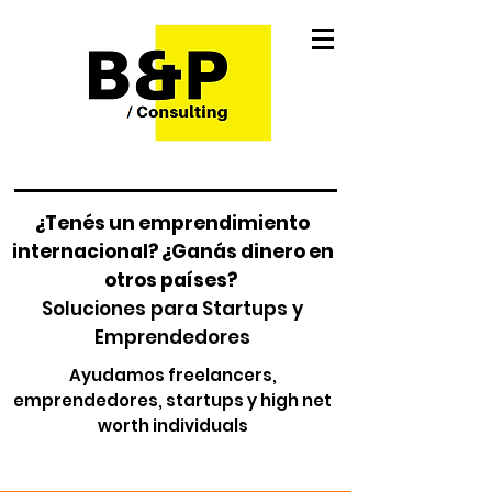
¿Tenés un emprendimiento
internacional? ¿Ganás dinero en
otros países?
Soluciones para Startups y
Emprendedores
Ayudamos freelancers,
emprendedores, startups y high net
worth individuals