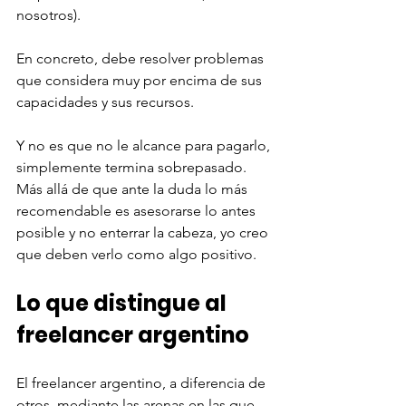
nosotros).
En concreto, debe resolver problemas 
que considera muy por encima de sus 
capacidades y sus recursos. 
Y no es que no le alcance para pagarlo, 
simplemente termina sobrepasado. 
Más allá de que ante la duda lo más 
recomendable es asesorarse lo antes 
posible y no enterrar la cabeza, yo creo 
que deben verlo como algo positivo. 
Lo que distingue al 
freelancer argentino
El freelancer argentino, a diferencia de 
otros, mediante las arenas en las que 