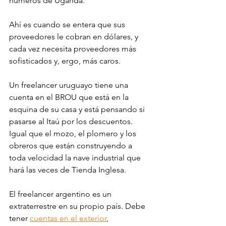
números de Uganda. 
Ahí es cuando se entera que sus 
proveedores le cobran en dólares, y 
cada vez necesita proveedores más 
sofisticados y, ergo, más caros. 
Un freelancer uruguayo tiene una 
cuenta en el BROU que está en la 
esquina de su casa y está pensando si 
pasarse al Itaú por los descuentos. 
Igual que el mozo, el plomero y los 
obreros que están construyendo a 
toda velocidad la nave industrial que 
hará las veces de Tienda Inglesa. 
El freelancer argentino es un 
extraterrestre en su propio país. Debe 
tener 
cuentas en el exterior
, 