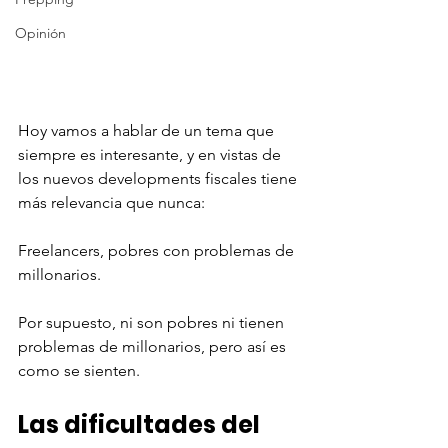
Opinión
Hoy vamos a hablar de un tema que 
siempre es interesante, y en vistas de 
los nuevos developments fiscales tiene 
más relevancia que nunca: 
Freelancers, pobres con problemas de 
millonarios. 
Por supuesto, ni son pobres ni tienen 
problemas de millonarios, pero así es 
como se sienten. 
Las dificultades del 