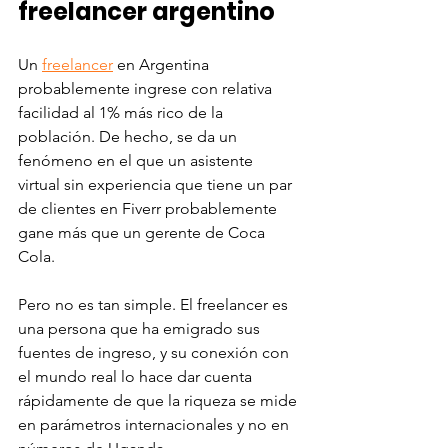
freelancer argentino
Un 
freelancer
 en Argentina 
probablemente ingrese con relativa 
facilidad al 1% más rico de la 
población. De hecho, se da un 
fenómeno en el que un asistente 
virtual sin experiencia que tiene un par 
de clientes en Fiverr probablemente 
gane más que un gerente de Coca 
Cola. 
Pero no es tan simple. El freelancer es 
una persona que ha emigrado sus 
fuentes de ingreso, y su conexión con 
el mundo real lo hace dar cuenta 
rápidamente de que la riqueza se mide 
en parámetros internacionales y no en 