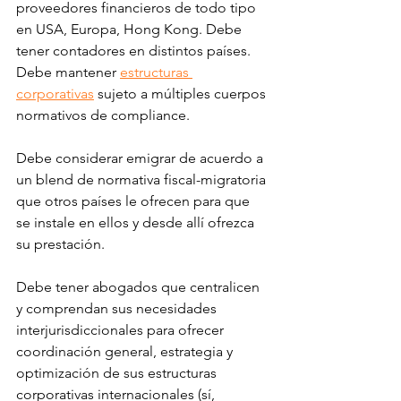
proveedores financieros de todo tipo 
en USA, Europa, Hong Kong. Debe 
tener contadores en distintos países. 
Debe mantener 
estructuras 
corporativas
 sujeto a múltiples cuerpos 
normativos de compliance. 
Debe considerar emigrar de acuerdo a 
un blend de normativa fiscal-migratoria 
que otros países le ofrecen para que 
se instale en ellos y desde allí ofrezca 
su prestación. 
Debe tener abogados que centralicen 
y comprendan sus necesidades 
interjurisdiccionales para ofrecer 
coordinación general, estrategia y 
optimización de sus estructuras 
corporativas internacionales (sí, 