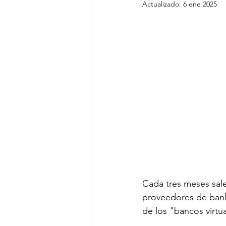
Actualizado:
6 ene 2025
Cada tres meses sale
proveedores de banki
de los "bancos virtu