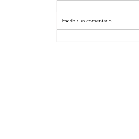
Escribir un comentario...