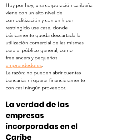
Hoy por hoy, una corporación caribeña 
viene con un alto nivel de 
comoditización y con un hiper 
restringido use case, donde 
básicamente queda descartada la 
utilización comercial de las mismas 
para el público general, como 
freelancers y pequeños 
emprendedores
. 
La razón: no pueden abrir cuentas 
bancarias ni operar financieramente 
con casi ningún proveedor. 
La verdad de las 
empresas 
incorporadas en el 
Caribe