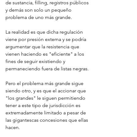
de sustancia, filling, registros públicos 
y demás son solo un pequeño 
problema de uno más grande. 
La realidad es que dicha regulación 
viene por presión externa y se podría 
argumentar que la resistencia que 
vienen haciendo es "eficiente" a los 
fines de seguir existiendo y 
permaneciendo fuera de listas negras. 
Pero el problema más grande sigue 
siendo otro, y es que el accionar que 
"los grandes" le siguen permitiendo 
tener a este tipo de jurisdicción es 
extremadamente limitado a pesar de 
las gigantescas concesiones que ellas 
hacen. 