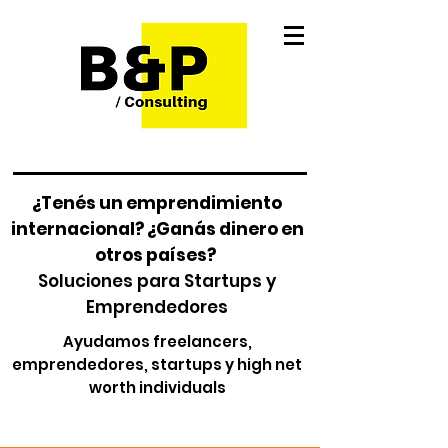
¿Tenés un emprendimiento
internacional? ¿Ganás dinero en
otros países?
Soluciones para Startups y
Emprendedores
Ayudamos freelancers,
emprendedores, startups y high net
worth individuals