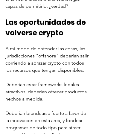
capaz de permitirlo, ¿verdad?
Las oportunidades de 
volverse crypto
A mi modo de entender las cosas, las 
jurisdicciones "offshore" deberían salir 
corriendo a abrazar crypto con todos 
los recursos que tengan disponibles. 
Deberían crear frameworks legales 
atractivos, deberían ofrecer productos 
hechos a medida. 
Deberían brandearse fuerte a favor de 
la innovación en esta área, y fondear 
programas de todo tipo para atraer 