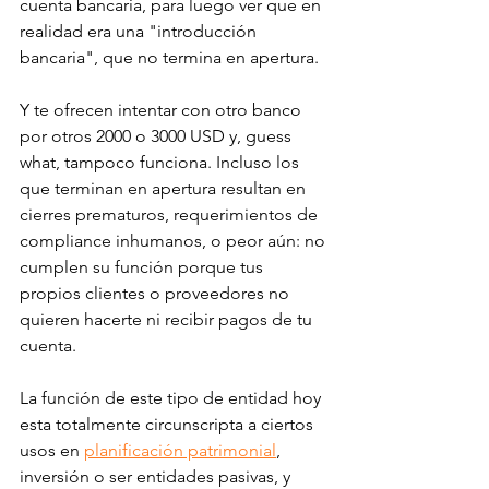
cuenta bancaria, para luego ver que en 
realidad era una "introducción 
bancaria", que no termina en apertura. 
Y te ofrecen intentar con otro banco 
por otros 2000 o 3000 USD y, guess 
what, tampoco funciona. Incluso los 
que terminan en apertura resultan en 
cierres prematuros, requerimientos de 
compliance inhumanos, o peor aún: no 
cumplen su función porque tus 
propios clientes o proveedores no 
quieren hacerte ni recibir pagos de tu 
cuenta. 
La función de este tipo de entidad hoy 
esta totalmente circunscripta a ciertos 
usos en 
planificación patrimonial
, 
inversión o ser entidades pasivas, y  