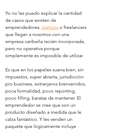
Yo no les puedo explicar la cantidad 
de casos que existen de 
emprendedores, 
startups
 o freelancers 
que llegan a nosotros con una 
empresa caribeña recién incorporada, 
pero no operativa porque 
simplemente es imposible de utilizar. 
Es que en los papeles suena bien, sin 
impuestos, super abierta, jurisdicción 
pro business, extranjeros bienvenidos, 
poca formalidad, poco reporting, 
poco filling, baratas de mantener. El 
emprendedor se cree que son un 
producto diseñado a medida que le 
calza fantástico. Y les venden un 
paquete que lógicamente incluye 