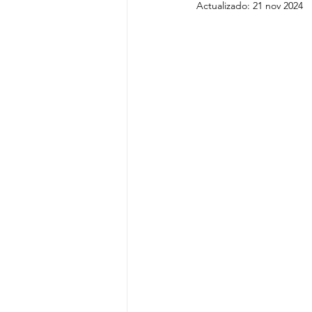
Actualizado:
21 nov 2024