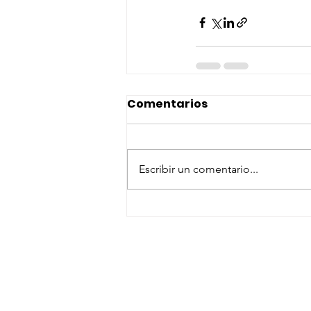
Comentarios
Escribir un comentario...