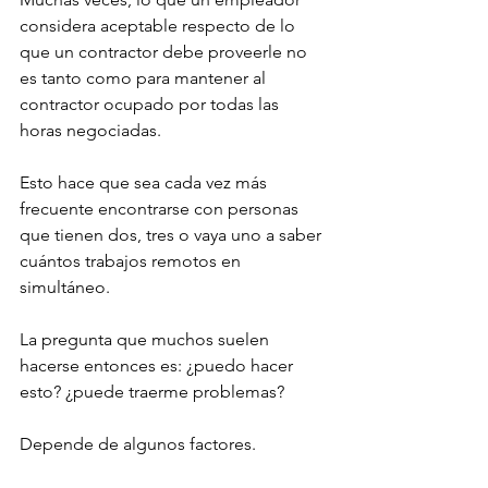
considera aceptable respecto de lo 
que un contractor debe proveerle no 
es tanto como para mantener al 
contractor ocupado por todas las 
horas negociadas. 
Esto hace que sea cada vez más 
frecuente encontrarse con personas 
que tienen dos, tres o vaya uno a saber 
cuántos trabajos remotos en 
simultáneo. 
La pregunta que muchos suelen 
hacerse entonces es: ¿puedo hacer 
esto? ¿puede traerme problemas? 
Depende de algunos factores. 