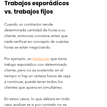
Trabajos esporádicos 
vs. trabajos fijos
Cuando un contractor vende 
determinada cantidad de horas a su 
cliente, entonces conviene antes que 
nada verificar en concepto de cuántas 
horas se están negociando. 
Por ejemplo, un 
freelancer
 que tiene 
trabajo esporádico con determinado 
cliente, pero no es sostenido en el 
tiempo ni hay un certeza futura de vaya 
a continuar, puede tener todos los 
clientes que quiera en simultáneo. 
En estos casos, lo que deberá en todo 
caso analizar es si por contrato no se 