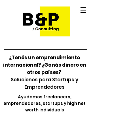
¿Tenés un emprendimiento
internacional? ¿Ganás dinero en
otros países?
Soluciones para Startups y
Emprendedores
Ayudamos freelancers,
emprendedores, startups y high net
worth individuals