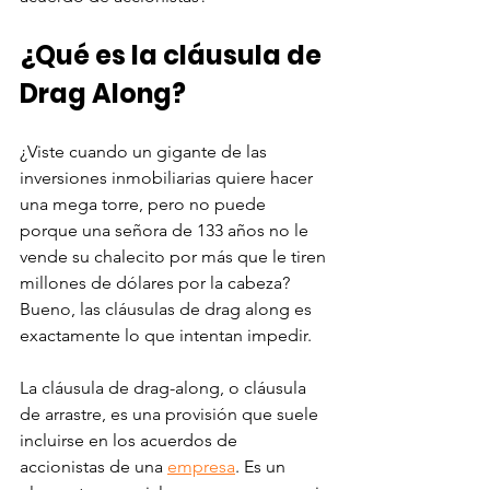
¿Qué es la cláusula de 
Drag Along?
¿Viste cuando un gigante de las 
inversiones inmobiliarias quiere hacer 
una mega torre, pero no puede 
porque una señora de 133 años no le 
vende su chalecito por más que le tiren 
millones de dólares por la cabeza? 
Bueno, las cláusulas de drag along es 
exactamente lo que intentan impedir. 
La cláusula de drag-along, o cláusula 
de arrastre, es una provisión que suele 
incluirse en los acuerdos de 
accionistas de una 
empresa
. Es un 