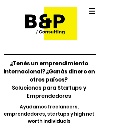
¿Tenés un emprendimiento
internacional? ¿Ganás dinero en
otros países?
Soluciones para Startups y
Emprendedores
Ayudamos freelancers,
emprendedores, startups y high net
worth individuals