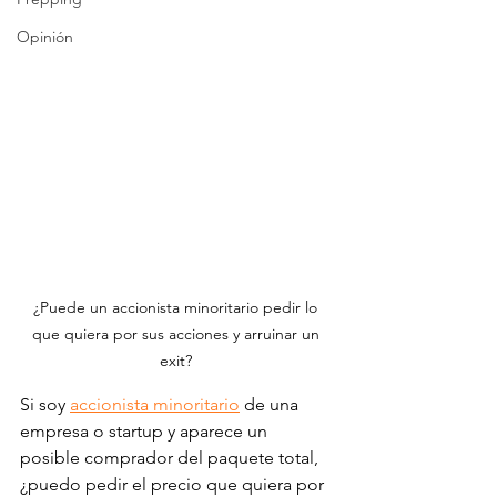
Opinión
¿Puede un accionista minoritario pedir lo 
que quiera por sus acciones y arruinar un 
exit? 
Si soy 
accionista minoritario
 de una 
empresa o startup y aparece un 
posible comprador del paquete total, 
¿puedo pedir el precio que quiera por 