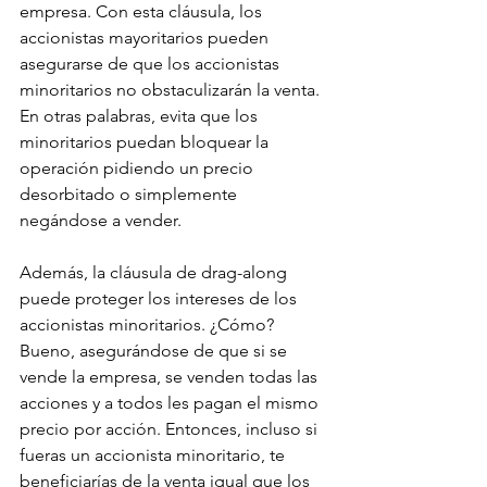
empresa. Con esta cláusula, los 
accionistas mayoritarios pueden 
asegurarse de que los accionistas 
minoritarios no obstaculizarán la venta. 
En otras palabras, evita que los 
minoritarios puedan bloquear la 
operación pidiendo un precio 
desorbitado o simplemente 
negándose a vender.
Además, la cláusula de drag-along 
puede proteger los intereses de los 
accionistas minoritarios. ¿Cómo? 
Bueno, asegurándose de que si se 
vende la empresa, se venden todas las 
acciones y a todos les pagan el mismo 
precio por acción. Entonces, incluso si 
fueras un accionista minoritario, te 
beneficiarías de la venta igual que los 